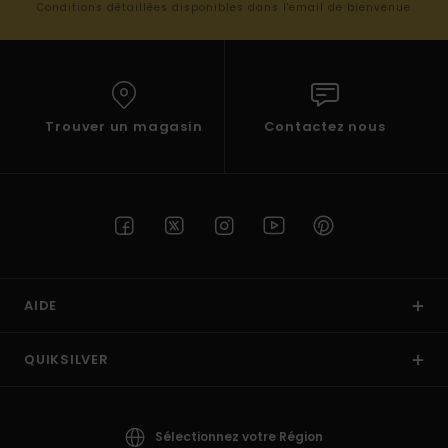
Conditions détaillées disponibles dans l'email de bienvenue
Trouver un magasin
Contactez nous
AIDE
QUIKSILVER
Sélectionnez votre Région