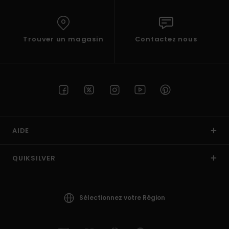
Trouver un magasin
Contactez nous
AIDE
QUIKSILVER
Sélectionnez votre Région