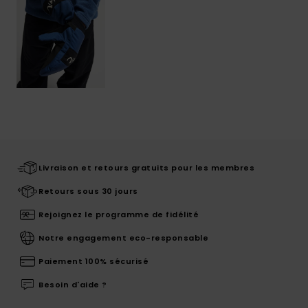
Livraison et retours gratuits pour les membres
Retours sous 30 jours
Rejoignez le programme de fidélité
Notre engagement eco-responsable
Paiement 100% sécurisé
Besoin d'aide ?