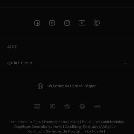
AIDE
QUIKSILVER
Sélectionnez votre Région
Informations Loi Agec |
Paramètres de cookies |
Politique de Confidentialité |
Conditions Générales de Vente |
Conditions Générales d'Utilisation |
Conditions Générales du Programme de Fidélité |