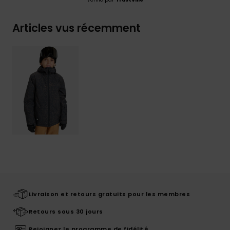
Articles vus récemment
Livraison et retours gratuits pour les membres
Retours sous 30 jours
Rejoignez le programme de fidélité