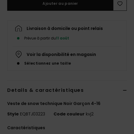
Ajouter au panier
Livraison à domicile ou point relais
Prévue à partir du
11 août
Voir la disponibilité en magasin
Sélectionnez une taille
Details & caractéristiques
Veste de snow technique Noir Garçon 4-16
Style
EQBTJ03223
Code couleur
kvj2
Caractéristiques