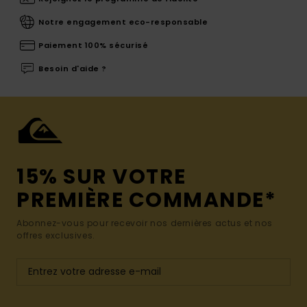
Notre engagement eco-responsable
Paiement 100% sécurisé
Besoin d'aide ?
15% SUR VOTRE
PREMIÈRE COMMANDE*
Abonnez-vous pour recevoir nos dernières actus et nos
offres exclusives.