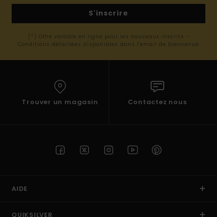
S'inscrire
(*) Offre valable en ligne pour les nouveaux inscrits -
Conditions détaillées disponibles dans l'email de bienvenue
Trouver un magasin
Contactez nous
AIDE
QUIKSILVER