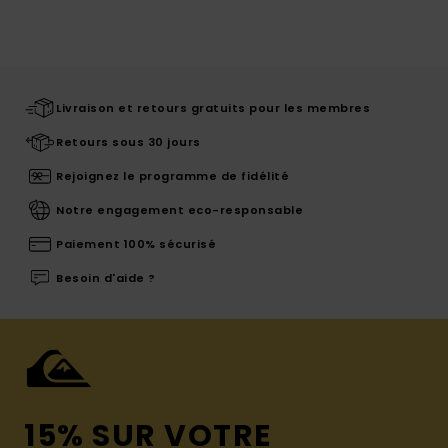
Livraison et retours gratuits pour les membres
Retours sous 30 jours
Rejoignez le programme de fidélité
Notre engagement eco-responsable
Paiement 100% sécurisé
Besoin d'aide ?
15% SUR VOTRE