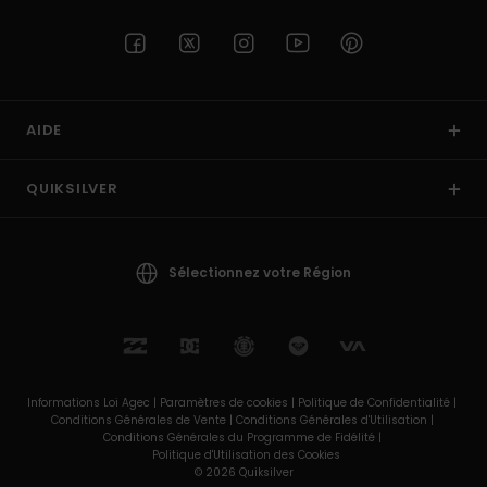
AIDE
QUIKSILVER
Sélectionnez votre Région
Informations Loi Agec |
Paramètres de cookies |
Politique de Confidentialité |
Conditions Générales de Vente |
Conditions Générales d'Utilisation |
Conditions Générales du Programme de Fidélité |
Politique d'Utilisation des Cookies
© 2026 Quiksilver