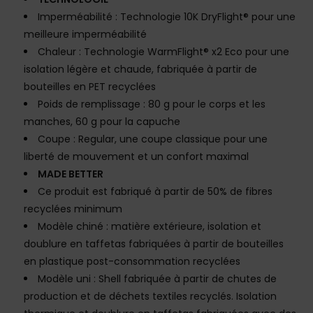
Imperméabilité : Technologie 10K DryFlight® pour une
meilleure imperméabilité
Chaleur : Technologie WarmFlight® x2 Eco pour une
isolation légère et chaude, fabriquée à partir de
bouteilles en PET recyclées
Poids de remplissage : 80 g pour le corps et les
manches, 60 g pour la capuche
Coupe : Regular, une coupe classique pour une
liberté de mouvement et un confort maximal
MADE BETTER
Ce produit est fabriqué à partir de 50% de fibres
recyclées minimum
Modèle chiné : matière extérieure, isolation et
doublure en taffetas fabriquées à partir de bouteilles
en plastique post-consommation recyclées
Modèle uni : Shell fabriquée à partir de chutes de
production et de déchets textiles recyclés. Isolation