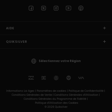
AIDE
QUIKSILVER
Sélectionnez votre Région
Informations Loi Agec |
Paramètres de cookies |
Politique de Confidentialité |
Conditions Générales de Vente |
Conditions Générales d'Utilisation |
Conditions Générales du Programme de Fidélité |
Politique d'Utilisation des Cookies
© 2026 Quiksilver