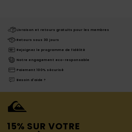
Livraison et retours gratuits pour les membres
Retours sous 30 jours
Rejoignez le programme de fidélité
Notre engagement eco-responsable
Paiement 100% sécurisé
Besoin d'aide ?
15% SUR VOTRE