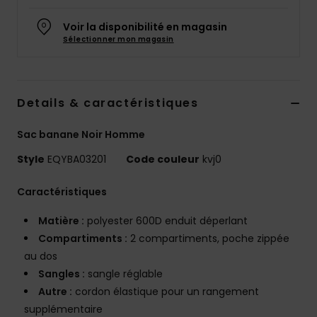
Voir la disponibilité en magasin
Sélectionner mon magasin
Details & caractéristiques
Sac banane Noir Homme
Style
EQYBA03201
Code couleur
kvj0
Caractéristiques
Matière :
polyester 600D enduit déperlant
Compartiments :
2 compartiments, poche zippée
au dos
Sangles :
sangle réglable
Autre :
cordon élastique pour un rangement
supplémentaire