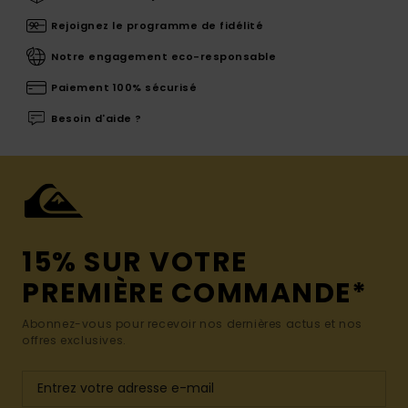
Rejoignez le programme de fidélité
Notre engagement eco-responsable
Paiement 100% sécurisé
Besoin d'aide ?
15% SUR VOTRE
PREMIÈRE COMMANDE*
Abonnez-vous pour recevoir nos dernières actus et nos
offres exclusives.