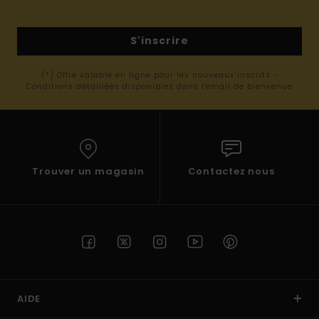
S'inscrire
(*) Offre valable en ligne pour les nouveaux inscrits -
Conditions détaillées disponibles dans l'email de bienvenue
Trouver un magasin
Contactez nous
AIDE