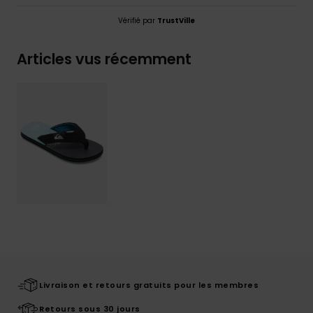
Vérifié par
TrustVille
Articles vus récemment
Livraison et retours gratuits pour les membres
Retours sous 30 jours