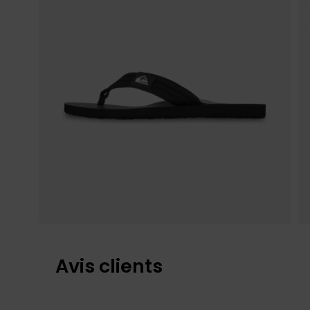
Avis clients