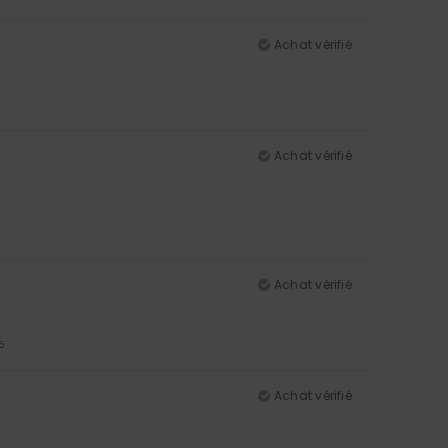
Achat vérifié
Achat vérifié
Achat vérifié
5
Achat vérifié