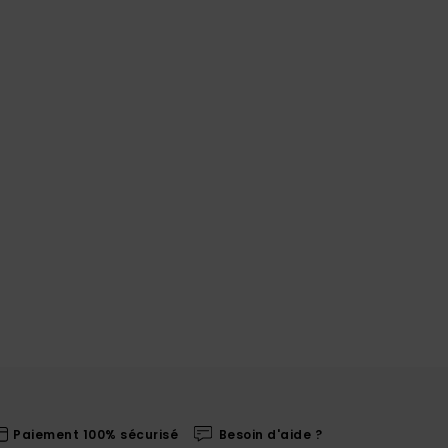
Paiement 100% sécurisé
Besoin d'aide ?