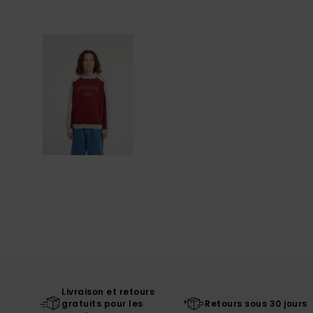
Livraison et retours
gratuits pour les
Retours sous 30 jours