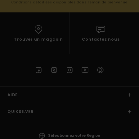
Conditions détaillées disponibles dans l'email de bienvenue
Trouver un magasin
Contactez nous
AIDE
QUIKSILVER
Sélectionnez votre Région