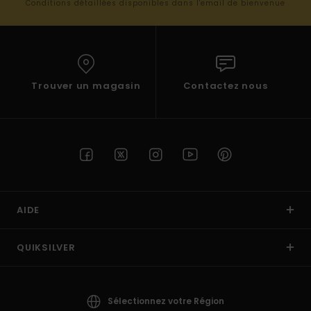
Conditions détaillées disponibles dans l'email de bienvenue
Trouver un magasin
Contactez nous
AIDE
QUIKSILVER
Sélectionnez votre Région