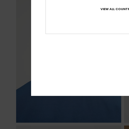
VIEW ALL COUNTR