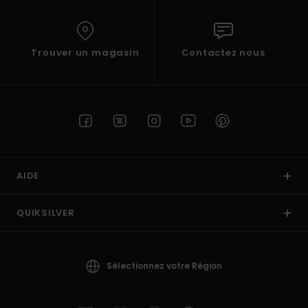
Trouver un magasin
Contactez nous
AIDE
QUIKSILVER
Sélectionnez votre Région