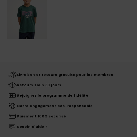
Livraison et retours gratuits pour les membres
Retours sous 30 jours
Rejoignez le programme de fidélité
Notre engagement eco-responsable
Paiement 100% sécurisé
Besoin d'aide ?