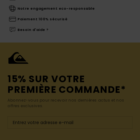
Notre engagement eco-responsable
Paiement 100% sécurisé
Besoin d'aide ?
15% SUR VOTRE
PREMIÈRE COMMANDE*
Abonnez-vous pour recevoir nos dernières actus et nos
offres exclusives.