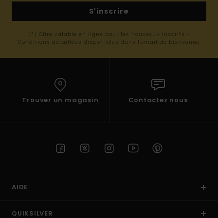
S'inscrire
(*) Offre valable en ligne pour les nouveaux inscrits -
Conditions détaillées disponibles dans l'email de bienvenue
Trouver un magasin
Contactez nous
AIDE
QUIKSILVER