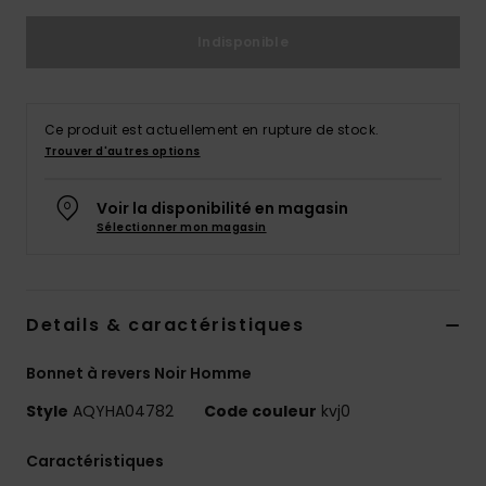
Indisponible
Ce produit est actuellement en rupture de stock.
Trouver d'autres options
Voir la disponibilité en magasin
Sélectionner mon magasin
Details & caractéristiques
Bonnet à revers Noir Homme
Style
AQYHA04782
Code couleur
kvj0
Caractéristiques