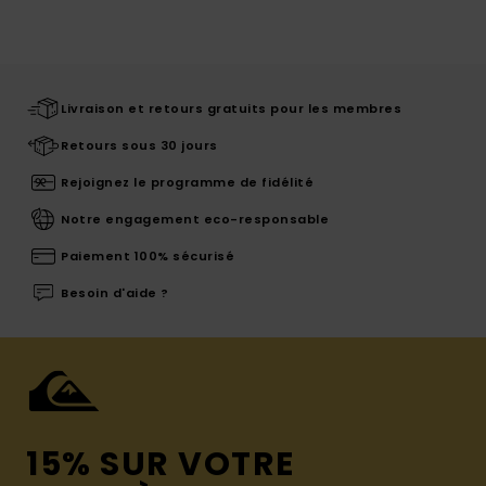
Livraison et retours gratuits pour les membres
Retours sous 30 jours
Rejoignez le programme de fidélité
Notre engagement eco-responsable
Paiement 100% sécurisé
Besoin d'aide ?
15% SUR VOTRE