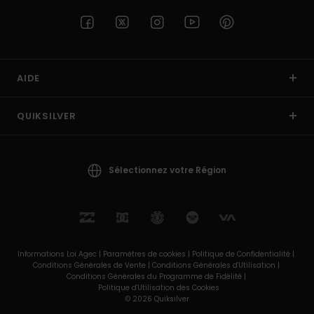
AIDE
QUIKSILVER
Sélectionnez votre Région
Informations Loi Agec |
Paramètres de cookies |
Politique de Confidentialité |
Conditions Générales de Vente |
Conditions Générales d'Utilisation |
Conditions Générales du Programme de Fidélité |
Politique d'Utilisation des Cookies
© 2026 Quiksilver