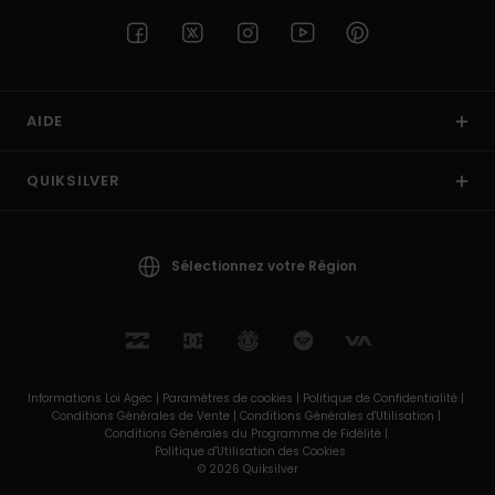
AIDE
QUIKSILVER
Sélectionnez votre Région
Informations Loi Agec |
Paramètres de cookies |
Politique de Confidentialité |
Conditions Générales de Vente |
Conditions Générales d'Utilisation |
Conditions Générales du Programme de Fidélité |
Politique d'Utilisation des Cookies
© 2026 Quiksilver