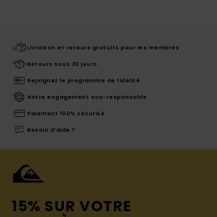
Livraison et retours gratuits pour les membres
Retours sous 30 jours
Rejoignez le programme de fidélité
Notre engagement eco-responsable
Paiement 100% sécurisé
Besoin d'aide ?
15% SUR VOTRE