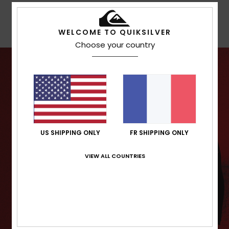
Garantie
WELCOME TO QUIKSILVER
Choose your country
US SHIPPING ONLY
FR SHIPPING ONLY
VIEW ALL COUNTRIES