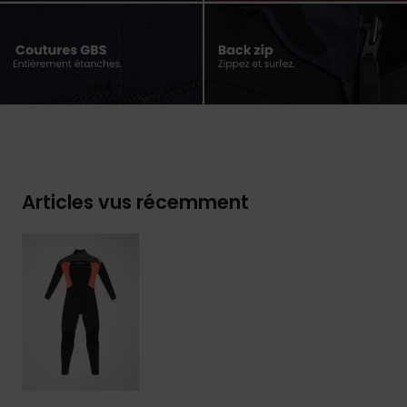
Articles vus récemment