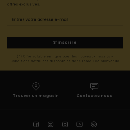
offres exclusives.
S'inscrire
(*) Offre valable en ligne pour les nouveaux inscrits -
Conditions détaillées disponibles dans l'email de bienvenue
Trouver un magasin
Contactez nous