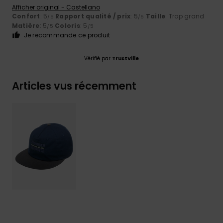
Afficher original - Castellano
Confort
: 5
Rapport qualité / prix
: 5
Taille
: Trop grand
/5
/5
Matière
: 5
Coloris
: 5
/5
/5
Je recommande ce produit
Vérifié par
TrustVille
Articles vus récemment