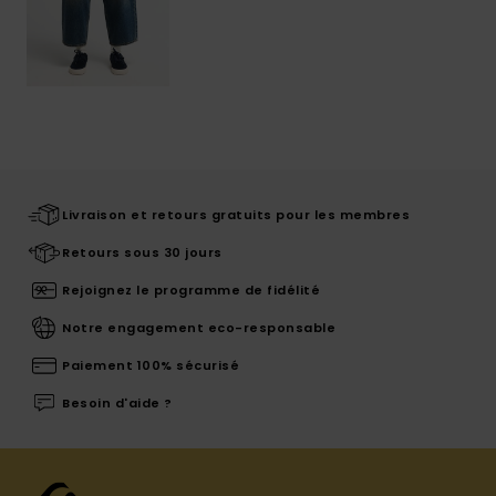
Livraison et retours gratuits pour les membres
Retours sous 30 jours
Rejoignez le programme de fidélité
Notre engagement eco-responsable
Paiement 100% sécurisé
Besoin d'aide ?