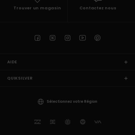
Trouver un magasin
Contactez nous
AIDE
QUIKSILVER
Sélectionnez votre Région