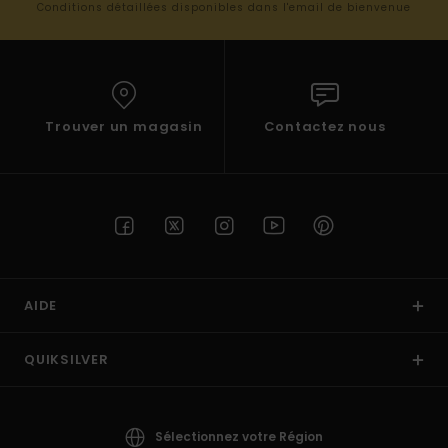
Conditions détaillées disponibles dans l'email de bienvenue
Trouver un magasin
Contactez nous
AIDE
QUIKSILVER
Sélectionnez votre Région