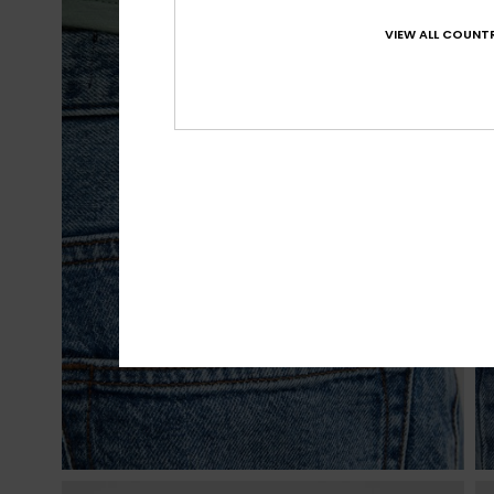
VIEW ALL COUNTR