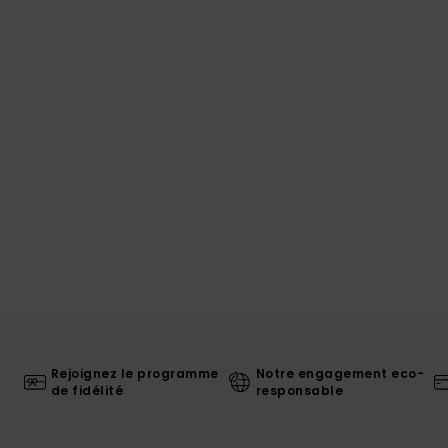
Rejoignez le programme
Notre engagement eco-
de fidélité
responsable