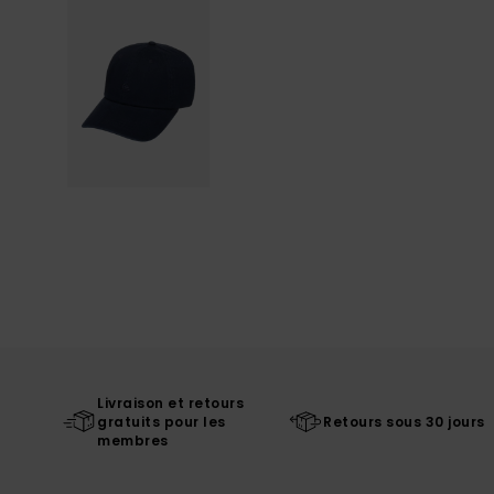
Livraison et retours
gratuits pour les
Retours sous 30 jours
membres