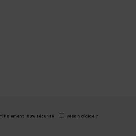
Paiement 100% sécurisé
Besoin d'aide ?