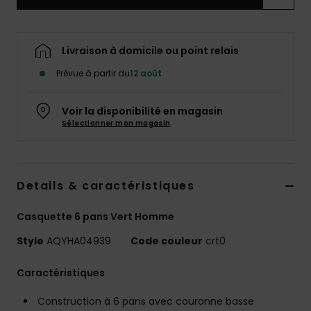
Livraison à domicile ou point relais
Prévue à partir du
12 août
Voir la disponibilité en magasin
Sélectionner mon magasin
Details & caractéristiques
Casquette 6 pans Vert Homme
Style
AQYHA04939
Code couleur
crt0
Caractéristiques
Construction à 6 pans avec couronne basse