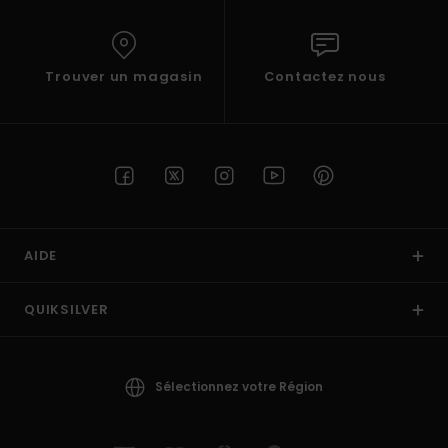
Trouver un magasin
Contactez nous
AIDE
QUIKSILVER
Sélectionnez votre Région