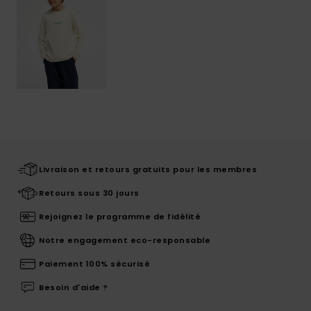
Livraison et retours gratuits pour les membres
Retours sous 30 jours
Rejoignez le programme de fidélité
Notre engagement eco-responsable
Paiement 100% sécurisé
Besoin d'aide ?