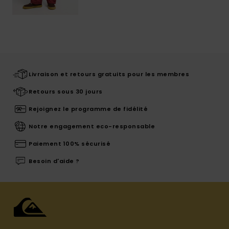
Livraison et retours gratuits pour les membres
Retours sous 30 jours
Rejoignez le programme de fidélité
Notre engagement eco-responsable
Paiement 100% sécurisé
Besoin d'aide ?