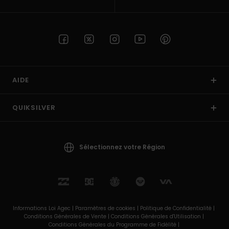
AIDE
QUIKSILVER
Sélectionnez votre Région
Informations Loi Agec |
Paramètres de cookies |
Politique de Confidentialité |
Conditions Générales de Vente |
Conditions Générales d'Utilisation |
Conditions Générales du Programme de Fidélité |