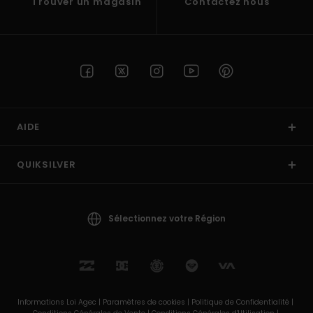
Trouver un magasin
Contactez nous
AIDE
QUIKSILVER
Sélectionnez votre Région
Informations Loi Agec |
Paramètres de cookies |
Politique de Confidentialité |