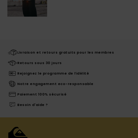
Livraison et retours gratuits pour les membres
Retours sous 30 jours
Rejoignez le programme de fidélité
Notre engagement eco-responsable
Paiement 100% sécurisé
Besoin d'aide ?