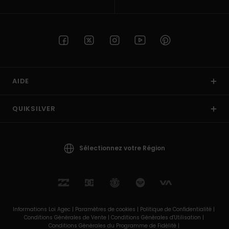
AIDE
QUIKSILVER
Sélectionnez votre Région
Informations Loi Agec |
Paramètres de cookies |
Politique de Confidentialité |
Conditions Générales de Vente |
Conditions Générales d'Utilisation |
Conditions Générales du Programme de Fidélité |