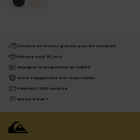
Livraison et retours gratuits pour les membres
Retours sous 30 jours
Rejoignez le programme de fidélité
Notre engagement eco-responsable
Paiement 100% sécurisé
Besoin d'aide ?