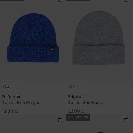
4
2
Performer
Brigade
Bonnet Bleu Garçon
Bonnet Gris Garçon
18,00 €
22,00 €
NOUVEAUTÉ