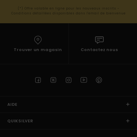
(*) Offre valable en ligne pour les nouveaux inscrits -
Conditions détaillées disponibles dans l'email de bienvenue
Trouver un magasin
Contactez nous
AIDE
QUIKSILVER