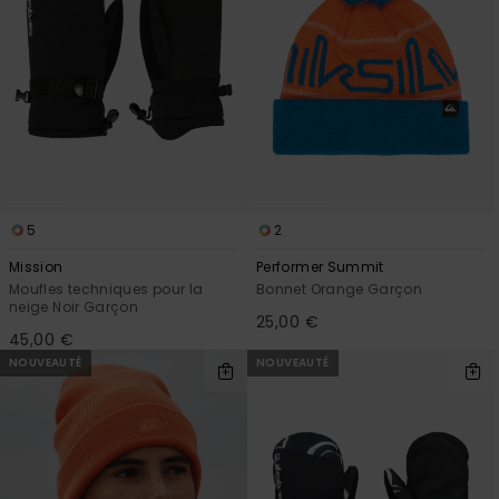
5
2
Mission
Performer Summit
Moufles techniques pour la
Bonnet Orange Garçon
neige Noir Garçon
25,00 €
45,00 €
NOUVEAUTÉ
NOUVEAUTÉ