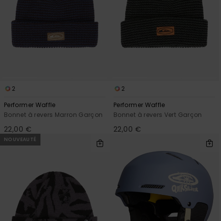
2
2
Performer Waffle
Performer Waffle
Bonnet à revers Marron Garçon
Bonnet à revers Vert Garçon
22,00 €
22,00 €
NOUVEAUTÉ