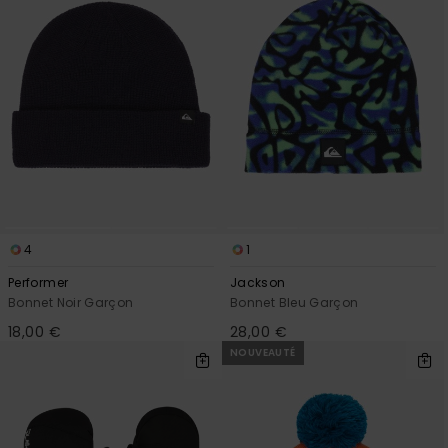
4
1
Performer
Jackson
Bonnet Noir Garçon
Bonnet Bleu Garçon
18,00 €
28,00 €
NOUVEAUTÉ