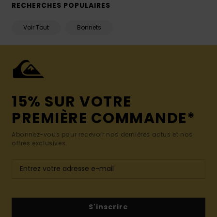
RECHERCHES POPULAIRES
Voir Tout
Bonnets
15% SUR VOTRE
PREMIÈRE COMMANDE*
Abonnez-vous pour recevoir nos dernières actus et nos
offres exclusives.
S'inscrire