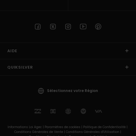
AIDE
QUIKSILVER
Sélectionnez votre Région
Informations Loi Agec |
Paramètres de cookies |
Politique de Confidentialité |
Conditions Générales de Vente |
Conditions Générales d'Utilisation |