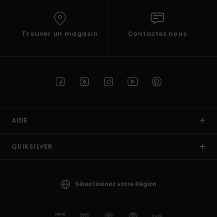
Trouver un magasin
Contactez nous
AIDE
QUIKSILVER
Sélectionnez votre Région