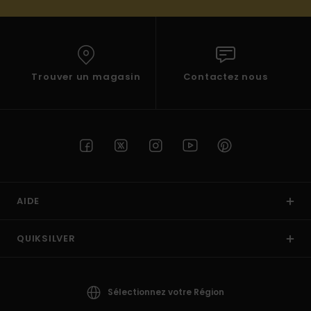
Trouver un magasin
Contactez nous
AIDE
QUIKSILVER
Sélectionnez votre Région