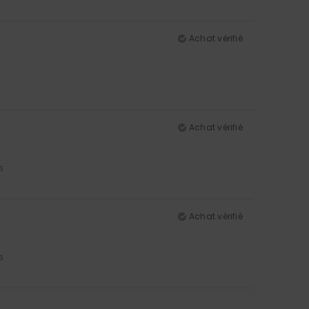
Achat vérifié
Achat vérifié
5
Achat vérifié
5