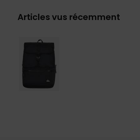
Articles vus récemment