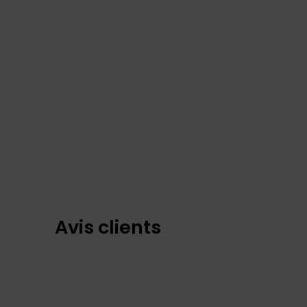
Avis clients