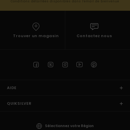
Conditions détaillées disponibles dans l'email de bienvenue
Trouver un magasin
Contactez nous
AIDE
QUIKSILVER
Sélectionnez votre Région