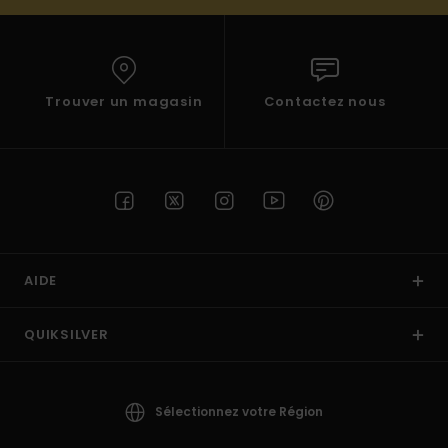
Trouver un magasin
Contactez nous
AIDE
QUIKSILVER
Sélectionnez votre Région