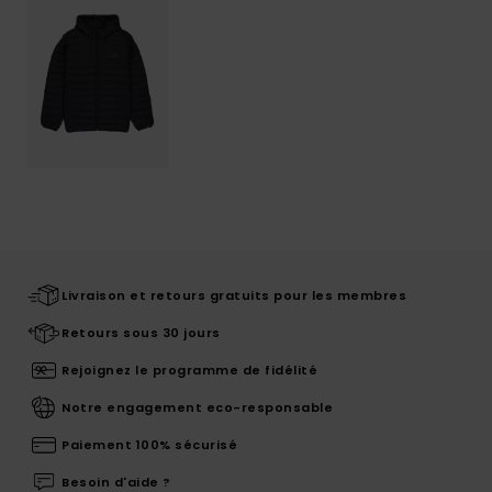
Livraison et retours gratuits pour les membres
Retours sous 30 jours
Rejoignez le programme de fidélité
Notre engagement eco-responsable
Paiement 100% sécurisé
Besoin d'aide ?