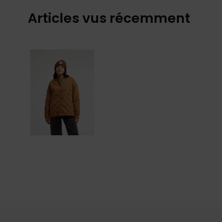
Articles vus récemment