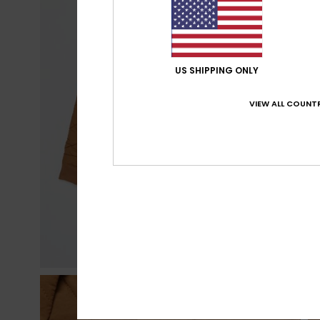
US SHIPPING ONLY
VIEW ALL COUNTR