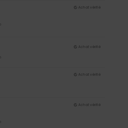
Achat vérifié
5
Achat vérifié
5
Achat vérifié
Achat vérifié
5