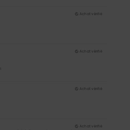
Achat vérifié
Achat vérifié
5
Achat vérifié
Achat vérifié