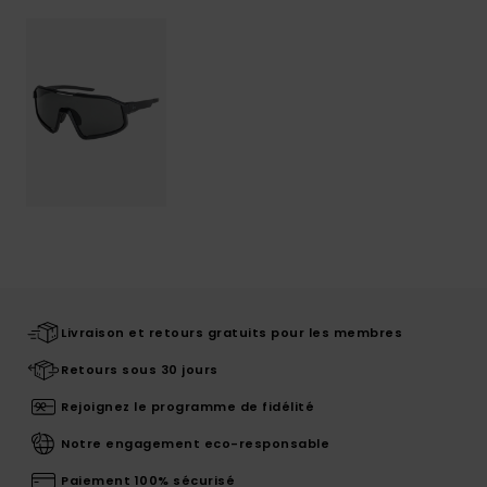
Livraison et retours gratuits pour les membres
Retours sous 30 jours
Rejoignez le programme de fidélité
Notre engagement eco-responsable
Paiement 100% sécurisé