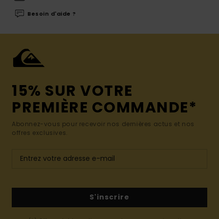
Besoin d'aide ?
15% SUR VOTRE
PREMIÈRE COMMANDE*
Abonnez-vous pour recevoir nos dernières actus et nos
offres exclusives.
S'inscrire