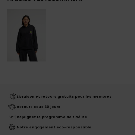
Livraison et retours gratuits pour les membres
Retours sous 30 jours
Rejoignez le programme de fidélité
Notre engagement eco-responsable