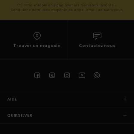
(*) Offre valable en ligne pour les nouveaux inscrits -
Conditions détaillées disponibles dans l'email de bienvenue
Trouver un magasin
Contactez nous
AIDE
QUIKSILVER