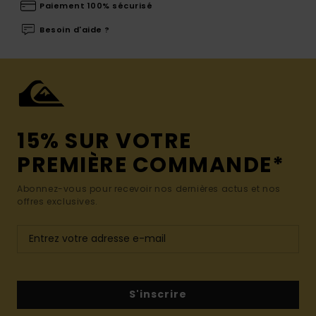
Paiement 100% sécurisé
Besoin d'aide ?
15% SUR VOTRE
PREMIÈRE COMMANDE*
Abonnez-vous pour recevoir nos dernières actus et nos
offres exclusives.
S'inscrire