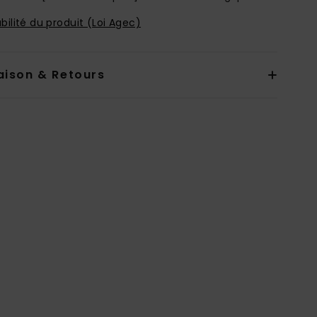
bilité du produit (Loi Agec)
aison & Retours