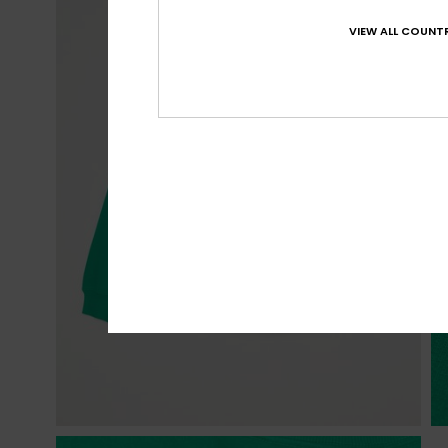
VIEW ALL COUNTR