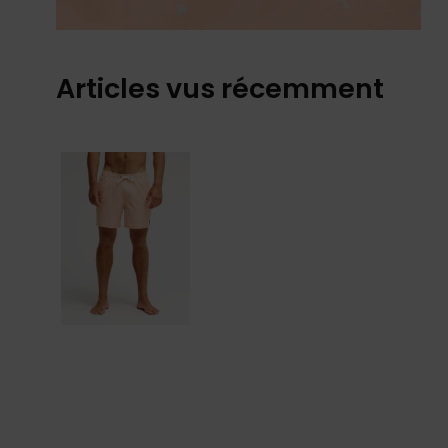
Articles vus récemment