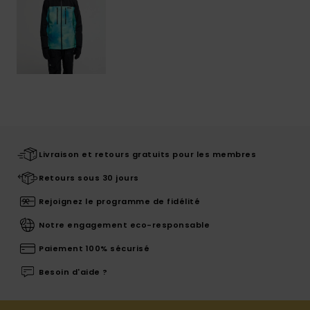
Livraison et retours gratuits pour les membres
Retours sous 30 jours
Rejoignez le programme de fidélité
Notre engagement eco-responsable
Paiement 100% sécurisé
Besoin d'aide ?