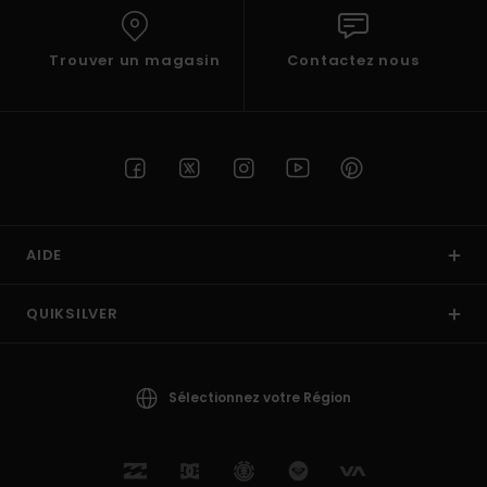
Trouver un magasin
Contactez nous
AIDE
QUIKSILVER
Sélectionnez votre Région