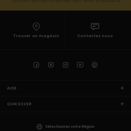
Conditions détaillées disponibles dans l'email de bienvenue
Trouver un magasin
Contactez nous
AIDE
QUIKSILVER
Sélectionnez votre Région