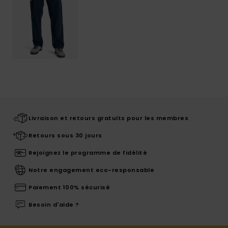
Livraison et retours gratuits pour les membres
Retours sous 30 jours
Rejoignez le programme de fidélité
Notre engagement eco-responsable
Paiement 100% sécurisé
Besoin d'aide ?