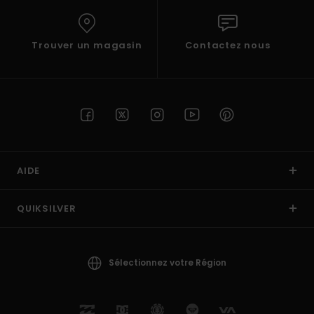
Trouver un magasin
Contactez nous
AIDE
QUIKSILVER
Sélectionnez votre Région