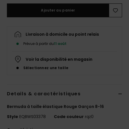
Ajouter au panier
Livraison à domicile ou point relais
Prévue à partir du
11 août
Voir la disponibilité en magasin
Sélectionnez une taille
Details & caractéristiques
Bermuda à taille élastique Rouge Garçon 8-16
Style
EQBWS03378
Code couleur
rqz0