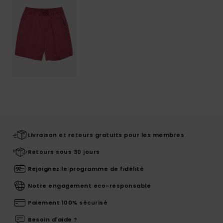
Livraison et retours gratuits pour les membres
Retours sous 30 jours
Rejoignez le programme de fidélité
Notre engagement eco-responsable
Paiement 100% sécurisé
Besoin d'aide ?