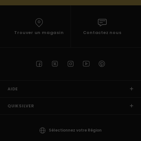
Trouver un magasin
Contactez nous
AIDE
QUIKSILVER
Sélectionnez votre Région