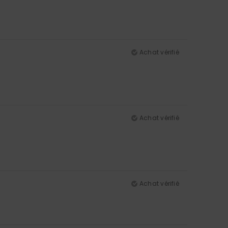
Achat vérifié
Achat vérifié
Achat vérifié