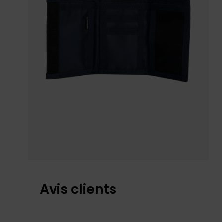
Avis clients