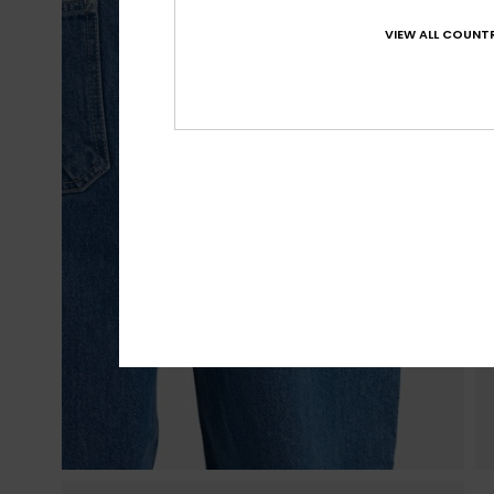
VIEW ALL COUNTR