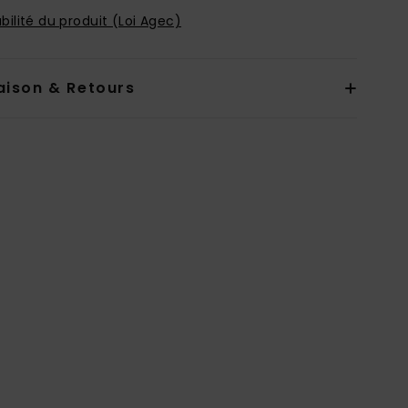
bilité du produit (Loi Agec)
aison & Retours