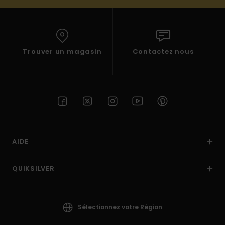
Trouver un magasin
Contactez nous
AIDE
QUIKSILVER
Sélectionnez votre Région