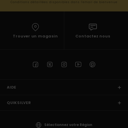
Conditions détaillées disponibles dans l'email de bienvenue
Trouver un magasin
Contactez nous
AIDE
QUIKSILVER
Sélectionnez votre Région