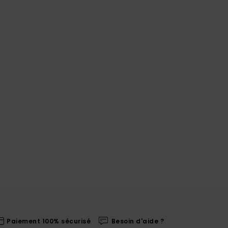
Paiement 100% sécurisé
Besoin d'aide ?