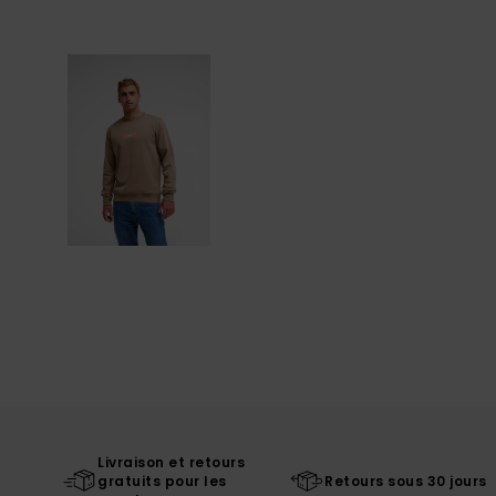
Livraison et retours
gratuits pour les
Retours sous 30 jours