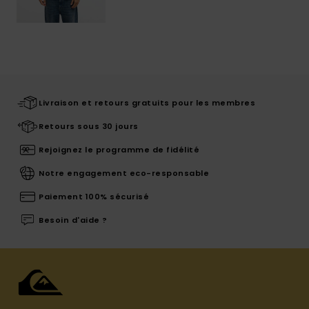
Livraison et retours gratuits pour les membres
Retours sous 30 jours
Rejoignez le programme de fidélité
Notre engagement eco-responsable
Paiement 100% sécurisé
Besoin d'aide ?