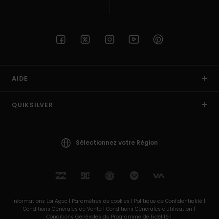
AIDE
QUIKSILVER
Sélectionnez votre Région
Informations Loi Agec |
Paramètres de cookies |
Politique de Confidentialité |
Conditions Générales de Vente |
Conditions Générales d'Utilisation |
Conditions Générales du Programme de Fidélité |