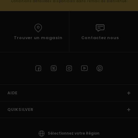
Conditions détaillées disponibles dans l'email de bienvenue
Trouver un magasin
Contactez nous
AIDE
QUIKSILVER
Sélectionnez votre Région